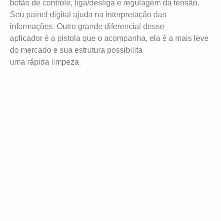
botão de controle, liga/desliga e regulagem da tensão.
Seu painel digital ajuda na interpretação das
informações. Outro grande diferencial desse
aplicador é a pistola que o acompanha, ela é a mais leve
do mercado e sua estrutura possibilita
uma rápida limpeza.