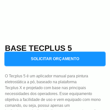
BASE TECPLUS 5
SOLICITAR ORÇAMENTO
O Tecplus 5 é um aplicador manual para pintura
eletrostática a pó, baseado na plataforma
Tecplus X e projetado com base nas principais
necessidades dos operadores. Esse equipamento
objetiva a facilidade de uso e vem equipado com mono
comando, ou seja, possui apenas um