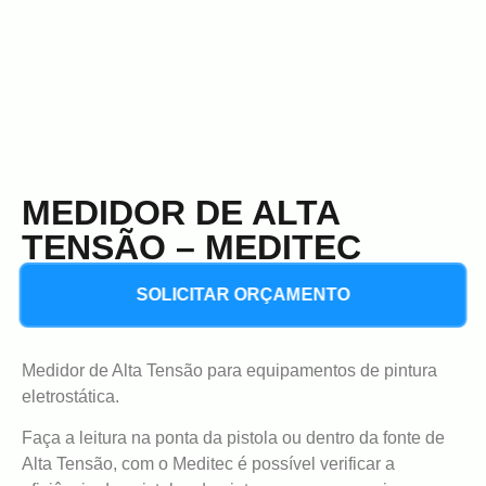
MEDIDOR DE ALTA
TENSÃO – MEDITEC
SOLICITAR ORÇAMENTO
Medidor de Alta Tensão para equipamentos de pintura
eletrostática.
Faça a leitura na ponta da pistola ou dentro da fonte de
Alta Tensão, com o Meditec é possível verificar a