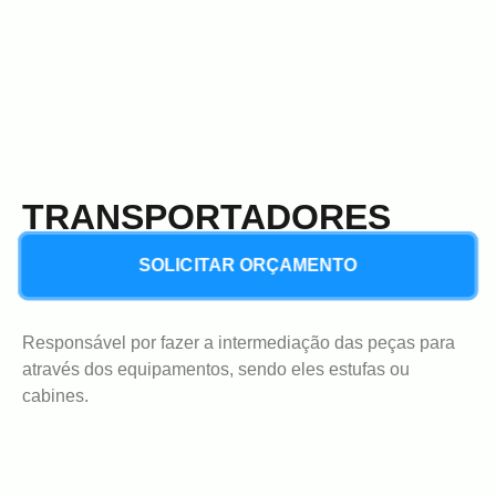
TRANSPORTADORES
SOLICITAR ORÇAMENTO
Responsável por fazer a intermediação das peças para
através dos equipamentos, sendo eles estufas ou
cabines.